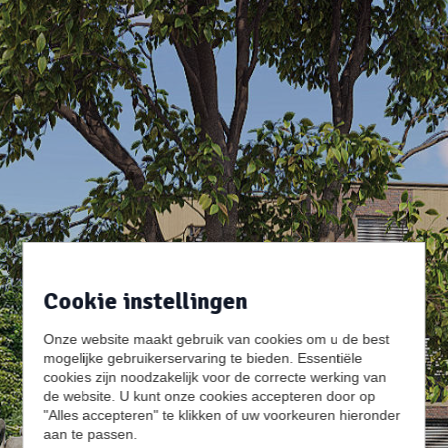
Cookie instellingen
Onze website maakt gebruik van cookies om u de best
mogelijke gebruikerservaring te bieden. Essentiële
cookies zijn noodzakelijk voor de correcte werking van
de website. U kunt onze cookies accepteren door op
"Alles accepteren" te klikken of uw voorkeuren hieronder
aan te passen.