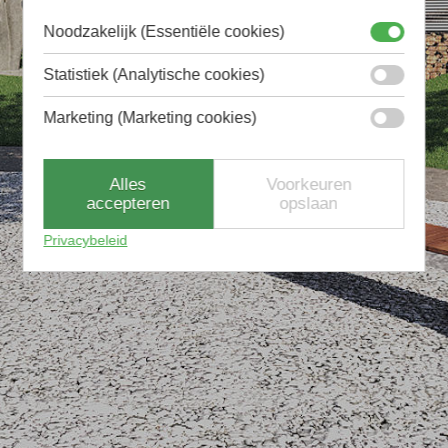
Noodzakelijk (Essentiële cookies)
Statistiek (Analytische cookies)
Marketing (Marketing cookies)
Alles
Voorkeuren
accepteren
opslaan
Privacybeleid